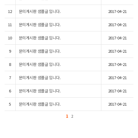
12
문의게시판 샘플글 입니다.
2017-04-21
11
문의게시판 샘플글 입니다.
2017-04-21
10
문의게시판 샘플글 입니다.
2017-04-21
9
문의게시판 샘플글 입니다.
2017-04-21
8
문의게시판 샘플글 입니다.
2017-04-21
7
문의게시판 샘플글 입니다.
2017-04-21
6
문의게시판 샘플글 입니다.
2017-04-21
5
문의게시판 샘플글 입니다.
2017-04-21
1
2