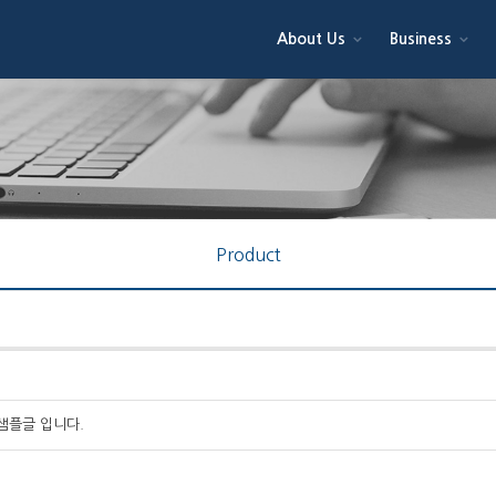
About Us
Business
Product
 샘플글 입니다.