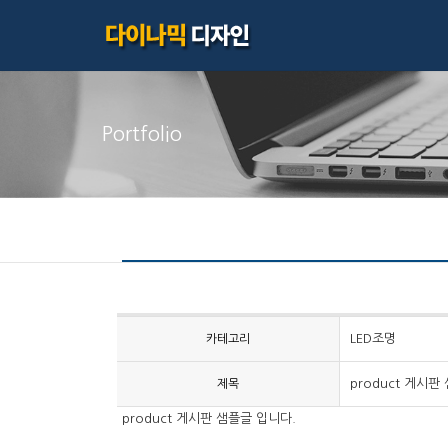
Portfolio
LED조명
카테고리
product 게시판
제목
product 게시판 샘플글 입니다.