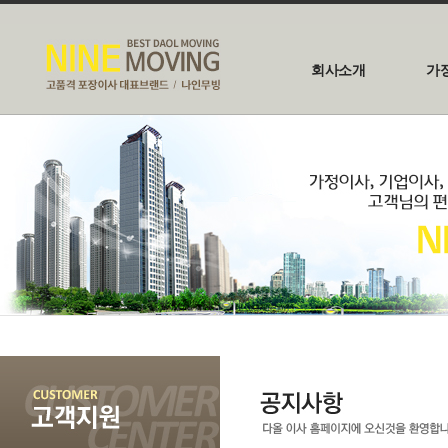
회사소개
가