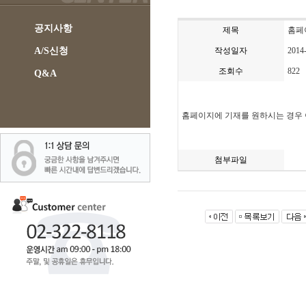
공지사항
제목
홈페
A/S신청
작성일자
2014
조회수
822
Q&A
홈페이지에 기재를 원하시는 경우 
첨부파일